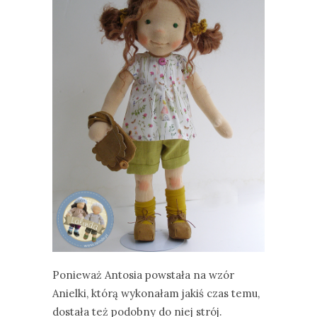
Ponieważ Antosia powstała na wzór
Anielki, którą wykonałam jakiś czas temu,
dostała też podobny do niej strój.