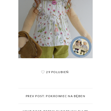
29 POLUBIEŃ
PREV POST: POKROWIEC NA BĘBEN