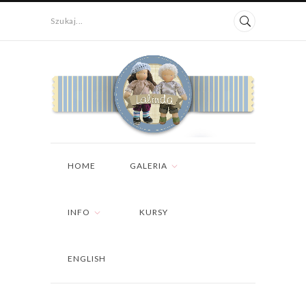
Szukaj...
HOME
GALERIA
INFO
KURSY
ENGLISH