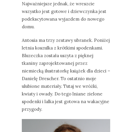
Najważniejsze jednak, że wreszcie
wszystko jest gotowe i dziewczynka jest
podekscytowana wyjazdem do nowego
domu.
Antosia ma trzy zestawy ubranek. Poniżej
letnia koszulka z krótkimi spodenkami.
Bluzeczka została uszyta z pięknej
tkaniny zaprojektowanej przez
niemiecką ilustratorkę książek dla dzieci –
Danielę Drescher. To ostatnio moje
ulubione materiały. Tutaj we wróżki,
kwiaty i owady. Do tego lniane zielone
spodenki i lalka jest gotowa na wakacyjne
przygody.