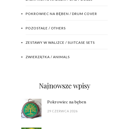
POKROWIEC NA BĘBEN / DRUM COVER
POZOSTAŁE / OTHERS
ZESTAWY W WALIZCE / SUITCASE SETS
ZWIERZĄTKA / ANIMALS
Najnowsze wpisy
Pokrowiec na bęben
29 CZERWCA 2026