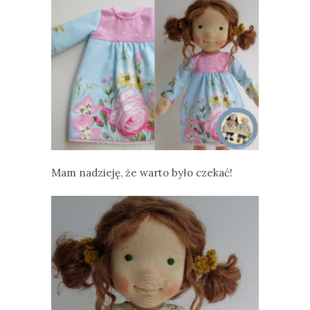
Mam nadzieję, że warto było czekać!