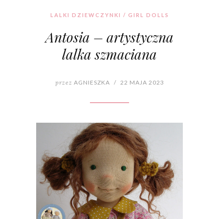
LALKI DZIEWCZYNKI / GIRL DOLLS
Antosia – artystyczna
lalka szmaciana
przez
AGNIESZKA
/
22 MAJA 2023