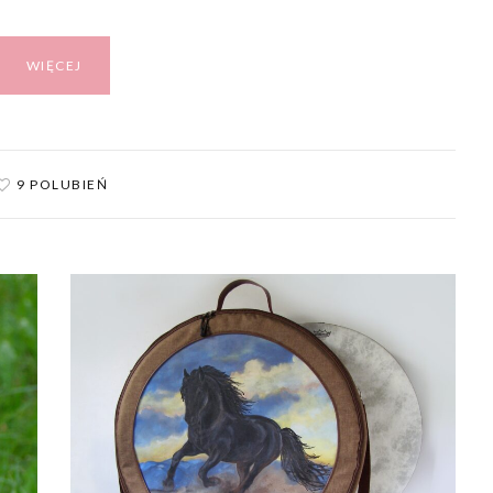
WIĘCEJ
9 POLUBIEŃ