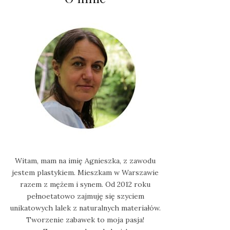
Witam, mam na imię Agnieszka, z zawodu
jestem plastykiem. Mieszkam w Warszawie
razem z mężem i synem. Od 2012 roku
pełnoetatowo zajmuję się szyciem
unikatowych lalek z naturalnych materiałów.
Tworzenie zabawek to moja pasja!