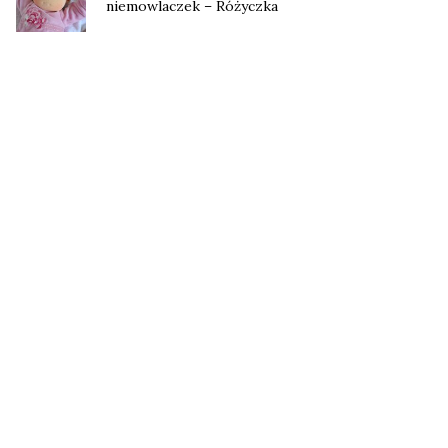
niemowlaczek – Różyczka