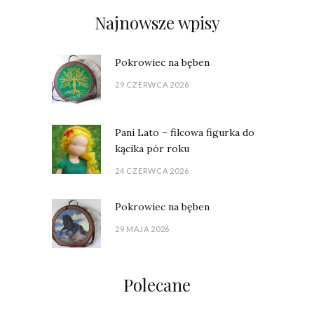
Najnowsze wpisy
Pokrowiec na bęben
29 CZERWCA 2026
Pani Lato – filcowa figurka do
kącika pór roku
24 CZERWCA 2026
Pokrowiec na bęben
29 MAJA 2026
Polecane