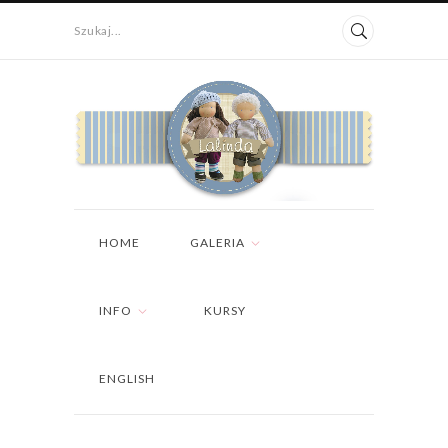
Szukaj...
HOME
GALERIA
INFO
KURSY
ENGLISH