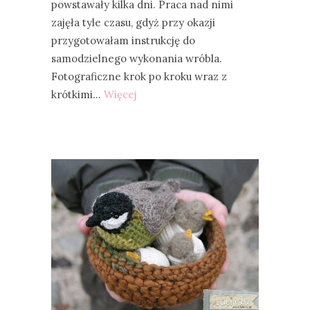
powstawały kilka dni. Praca nad nimi
zajęła tyle czasu, gdyż przy okazji
przygotowałam instrukcję do
samodzielnego wykonania wróbla.
Fotograficzne krok po kroku wraz z
krótkimi…
Więcej