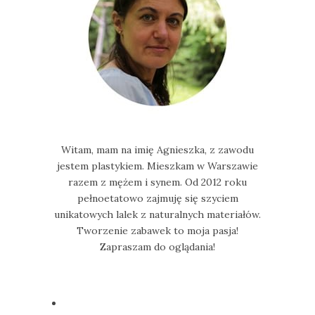
Witam, mam na imię Agnieszka, z zawodu
jestem plastykiem. Mieszkam w Warszawie
razem z mężem i synem. Od 2012 roku
pełnoetatowo zajmuję się szyciem
unikatowych lalek z naturalnych materiałów.
Tworzenie zabawek to moja pasja!
Zapraszam do oglądania!