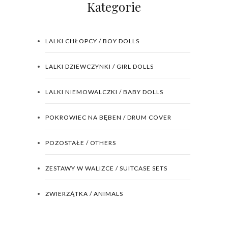
Kategorie
LALKI CHŁOPCY / BOY DOLLS
LALKI DZIEWCZYNKI / GIRL DOLLS
LALKI NIEMOWALCZKI / BABY DOLLS
POKROWIEC NA BĘBEN / DRUM COVER
POZOSTAŁE / OTHERS
ZESTAWY W WALIZCE / SUITCASE SETS
ZWIERZĄTKA / ANIMALS