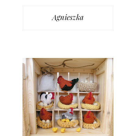
Agnieszka