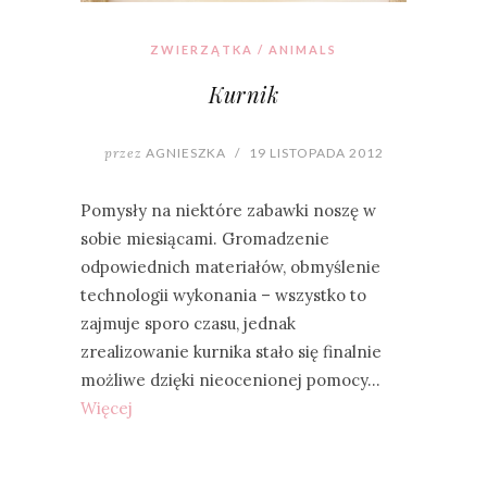
ZWIERZĄTKA / ANIMALS
Kurnik
przez
AGNIESZKA
/
19 LISTOPADA 2012
Pomysły na niektóre zabawki noszę w
sobie miesiącami. Gromadzenie
odpowiednich materiałów, obmyślenie
technologii wykonania – wszystko to
zajmuje sporo czasu, jednak
zrealizowanie kurnika stało się finalnie
możliwe dzięki nieocenionej pomocy…
Więcej