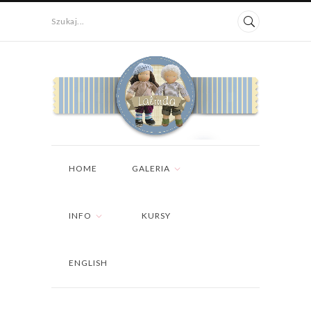
Szukaj...
HOME
GALERIA
INFO
KURSY
ENGLISH