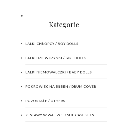
Kategorie
LALKI CHŁOPCY / BOY DOLLS
LALKI DZIEWCZYNKI / GIRL DOLLS
LALKI NIEMOWALCZKI / BABY DOLLS
POKROWIEC NA BĘBEN / DRUM COVER
POZOSTAŁE / OTHERS
ZESTAWY W WALIZCE / SUITCASE SETS