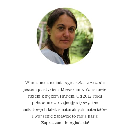
Witam, mam na imię Agnieszka, z zawodu
jestem plastykiem. Mieszkam w Warszawie
razem z mężem i synem. Od 2012 roku
pełnoetatowo zajmuję się szyciem
unikatowych lalek z naturalnych materiałów.
Tworzenie zabawek to moja pasja!
Zapraszam do oglądania!