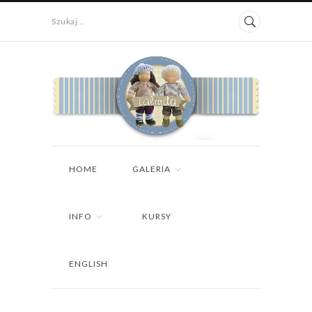
Szukaj...
HOME
GALERIA
INFO
KURSY
ENGLISH