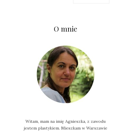
O mnie
Witam, mam na imię Agnieszka, z zawodu
jestem plastykiem. Mieszkam w Warszawie