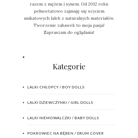
razem z mężem i synem. Od 2012 roku
pełnoetatowo zajmuję się szyciem
unikatowych lalek z naturalnych materiałów.
Tworzenie zabawek to moja pasja!
Zapraszam do oglądania!
Kategorie
LALKI CHŁOPCY / BOY DOLLS
LALKI DZIEWCZYNKI / GIRL DOLLS
LALKI NIEMOWALCZKI / BABY DOLLS
POKROWIEC NA BĘBEN / DRUM COVER