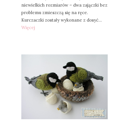
niewielkich rozmiarów – dwa zajączki bez
problemu zmieszczą się na ręce.
Kurczaczki zostały wykonane z dosyć…
Więcej