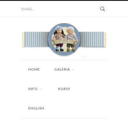
Szukaj...
HOME
GALERIA
INFO
KURSY
ENGLISH