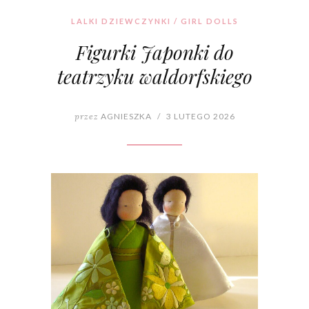
LALKI DZIEWCZYNKI / GIRL DOLLS
Figurki Japonki do
teatrzyku waldorfskiego
przez
AGNIESZKA
/
3 LUTEGO 2026