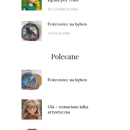
24 CZERWCA 2026
Pokrowiec na bęben
29 MAJA 2026
Polecane
Pokrowiec na bęben
Ula – szmaciana lalka
artystyczna