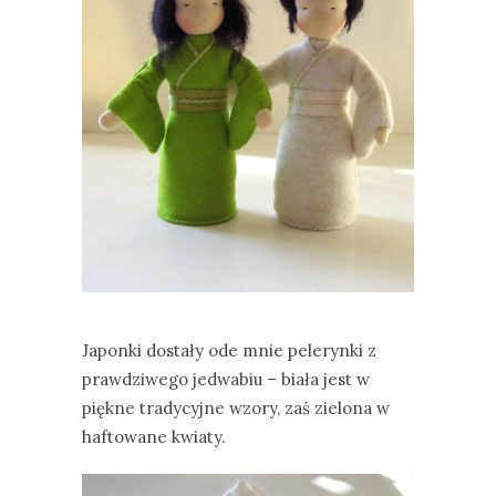
Japonki dostały ode mnie pelerynki z
prawdziwego jedwabiu – biała jest w
piękne tradycyjne wzory, zaś zielona w
haftowane kwiaty.