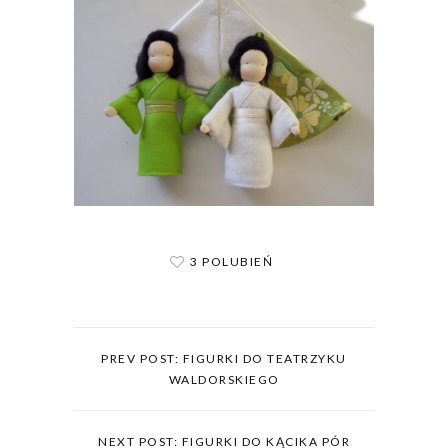
3 POLUBIEŃ
PREV POST: FIGURKI DO TEATRZYKU
WALDORSKIEGO
NEXT POST: FIGURKI DO KĄCIKA PÓR