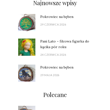
Najnowsze wpisy
Pokrowiec na bęben
29 CZERWCA 2026
Pani Lato – filcowa figurka do
kącika pór roku
24 CZERWCA 2026
Pokrowiec na bęben
29 MAJA 2026
Polecane