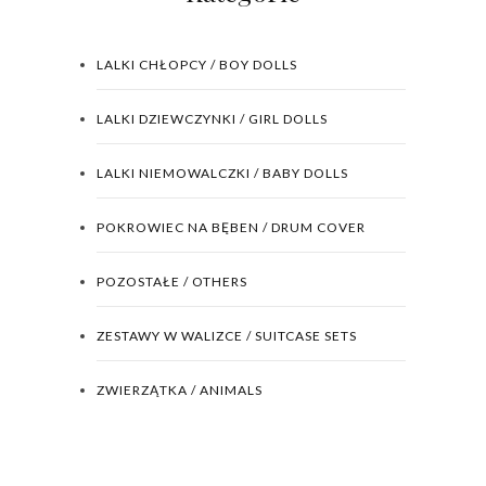
LALKI CHŁOPCY / BOY DOLLS
LALKI DZIEWCZYNKI / GIRL DOLLS
LALKI NIEMOWALCZKI / BABY DOLLS
POKROWIEC NA BĘBEN / DRUM COVER
POZOSTAŁE / OTHERS
ZESTAWY W WALIZCE / SUITCASE SETS
ZWIERZĄTKA / ANIMALS