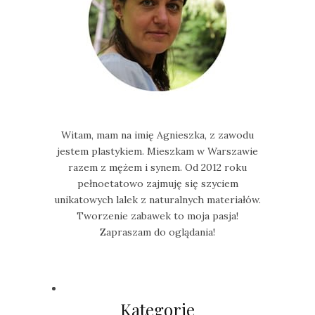
Witam, mam na imię Agnieszka, z zawodu
jestem plastykiem. Mieszkam w Warszawie
razem z mężem i synem. Od 2012 roku
pełnoetatowo zajmuję się szyciem
unikatowych lalek z naturalnych materiałów.
Tworzenie zabawek to moja pasja!
Zapraszam do oglądania!
Kategorie