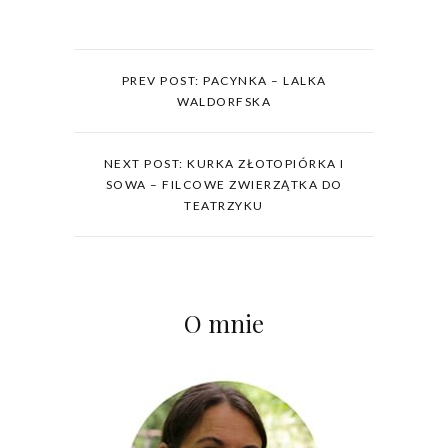
PREV POST: PACYNKA – LALKA
WALDORFSKA
NEXT POST: KURKA ZŁOTOPIÓRKA I
SOWA – FILCOWE ZWIERZĄTKA DO
TEATRZYKU
O mnie