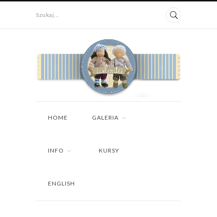
Szukaj...
HOME
GALERIA
INFO
KURSY
ENGLISH