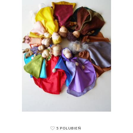
5 POLUBIEŃ