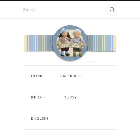
Szukaj...
HOME
GALERIA
INFO
KURSY
ENGLISH