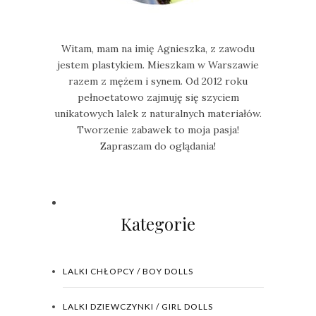
Witam, mam na imię Agnieszka, z zawodu
jestem plastykiem. Mieszkam w Warszawie
razem z mężem i synem. Od 2012 roku
pełnoetatowo zajmuję się szyciem
unikatowych lalek z naturalnych materiałów.
Tworzenie zabawek to moja pasja!
Zapraszam do oglądania!
Kategorie
LALKI CHŁOPCY / BOY DOLLS
LALKI DZIEWCZYNKI / GIRL DOLLS