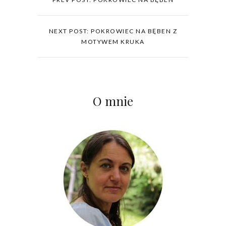
NEXT POST: POKROWIEC NA BĘBEN Z
MOTYWEM KRUKA
O mnie