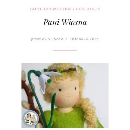
LALKI DZIEWCZYNKI / GIRL DOLLS
Pani Wiosna
przez
AGNIESZKA
/
18 MARCA 2025