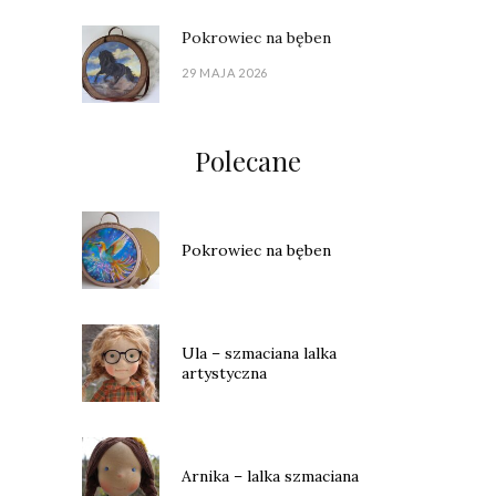
Pokrowiec na bęben
29 MAJA 2026
Polecane
Pokrowiec na bęben
Ula – szmaciana lalka
artystyczna
Arnika – lalka szmaciana