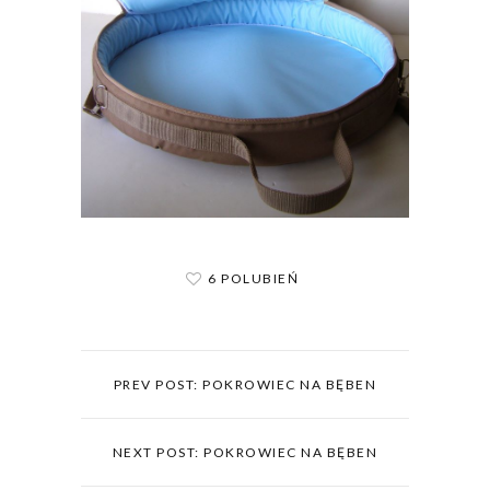
6 POLUBIEŃ
PREV POST: POKROWIEC NA BĘBEN
NEXT POST: POKROWIEC NA BĘBEN