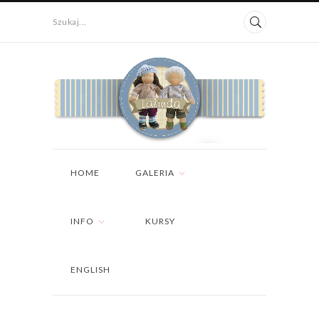
Szukaj...
HOME
GALERIA
INFO
KURSY
ENGLISH