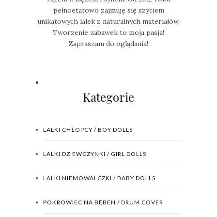
pełnoetatowo zajmuję się szyciem
unikatowych lalek z naturalnych materiałów.
Tworzenie zabawek to moja pasja!
Zapraszam do oglądania!
Kategorie
LALKI CHŁOPCY / BOY DOLLS
LALKI DZIEWCZYNKI / GIRL DOLLS
LALKI NIEMOWALCZKI / BABY DOLLS
POKROWIEC NA BĘBEN / DRUM COVER