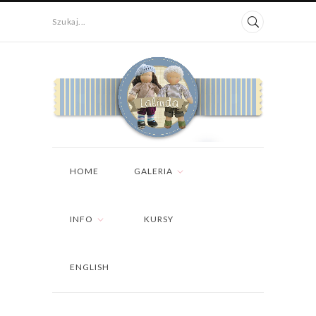
Szukaj...
HOME
GALERIA
INFO
KURSY
ENGLISH