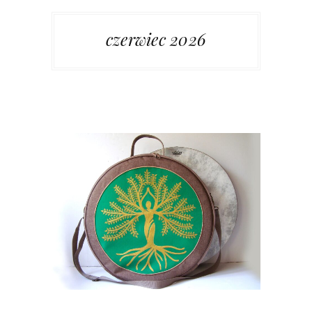
czerwiec 2026