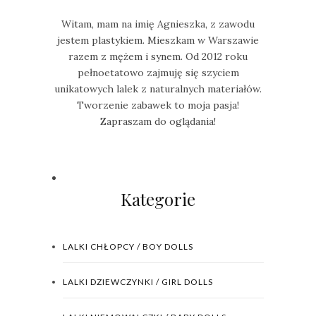
Witam, mam na imię Agnieszka, z zawodu
jestem plastykiem. Mieszkam w Warszawie
razem z mężem i synem. Od 2012 roku
pełnoetatowo zajmuję się szyciem
unikatowych lalek z naturalnych materiałów.
Tworzenie zabawek to moja pasja!
Zapraszam do oglądania!
Kategorie
LALKI CHŁOPCY / BOY DOLLS
LALKI DZIEWCZYNKI / GIRL DOLLS