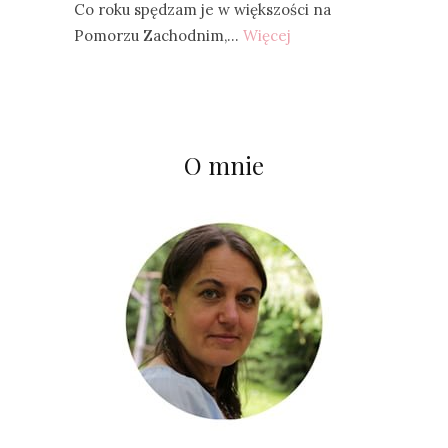
Co roku spędzam je w większości na
Pomorzu Zachodnim,…
Więcej
O mnie