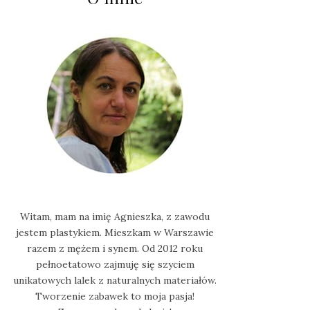
Witam, mam na imię Agnieszka, z zawodu
jestem plastykiem. Mieszkam w Warszawie
razem z mężem i synem. Od 2012 roku
pełnoetatowo zajmuję się szyciem
unikatowych lalek z naturalnych materiałów.
Tworzenie zabawek to moja pasja!