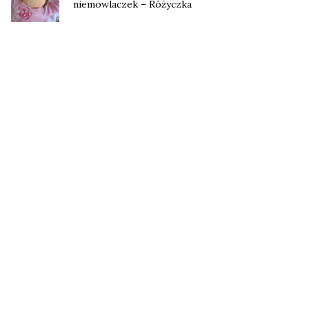
niemowlaczek – Różyczka