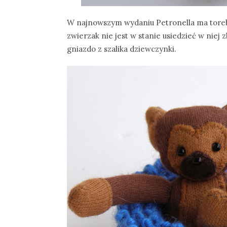
W najnowszym wydaniu Petronella ma toreb
zwierzak nie jest w stanie usiedzieć w niej z
gniazdo z szalika dziewczynki.