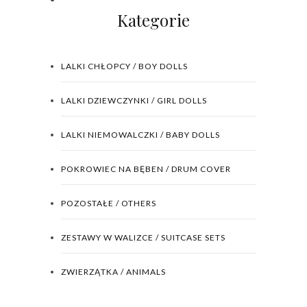
Kategorie
LALKI CHŁOPCY / BOY DOLLS
LALKI DZIEWCZYNKI / GIRL DOLLS
LALKI NIEMOWALCZKI / BABY DOLLS
POKROWIEC NA BĘBEN / DRUM COVER
POZOSTAŁE / OTHERS
ZESTAWY W WALIZCE / SUITCASE SETS
ZWIERZĄTKA / ANIMALS