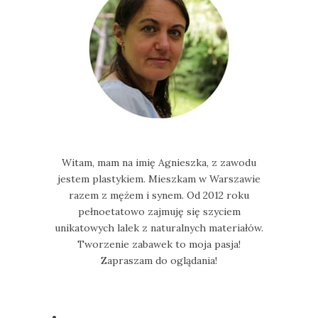
Witam, mam na imię Agnieszka, z zawodu
jestem plastykiem. Mieszkam w Warszawie
razem z mężem i synem. Od 2012 roku
pełnoetatowo zajmuję się szyciem
unikatowych lalek z naturalnych materiałów.
Tworzenie zabawek to moja pasja!
Zapraszam do oglądania!