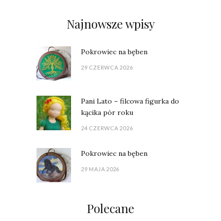
Najnowsze wpisy
Pokrowiec na bęben
29 CZERWCA 2026
Pani Lato – filcowa figurka do
kącika pór roku
24 CZERWCA 2026
Pokrowiec na bęben
29 MAJA 2026
Polecane