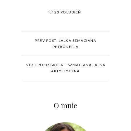
23 POLUBIEŃ
PREV POST: LALKA SZMACIANA
PETRONELLA
NEXT POST: GRETA – SZMACIANA LALKA
ARTYSTYCZNA
O mnie