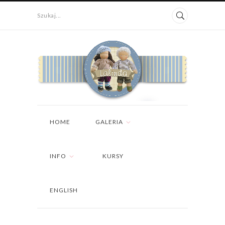
Szukaj...
HOME
GALERIA
INFO
KURSY
ENGLISH