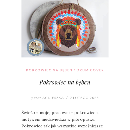
POKROWIEC NA BĘBEN / DRUM COVER
Pokrowiec na bęben
przez
AGNIESZKA
/
7 LUTEGO 2025
Świeżo z mojej pracowni – pokrowiec z
motywem niedźwiedzia w pióropuszu.
Pokrowiec tak jak wszystkie wcześniejsze