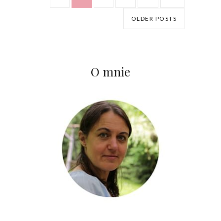
OLDER POSTS
O mnie