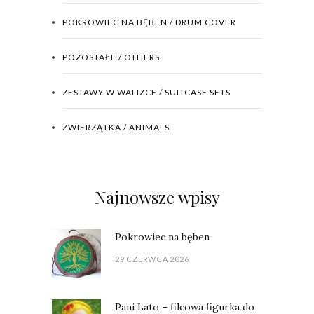
POKROWIEC NA BĘBEN / DRUM COVER
POZOSTAŁE / OTHERS
ZESTAWY W WALIZCE / SUITCASE SETS
ZWIERZĄTKA / ANIMALS
Najnowsze wpisy
Pokrowiec na bęben
29 CZERWCA 2026
Pani Lato – filcowa figurka do