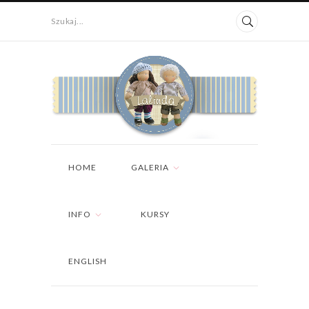
Szukaj...
HOME
GALERIA
INFO
KURSY
ENGLISH