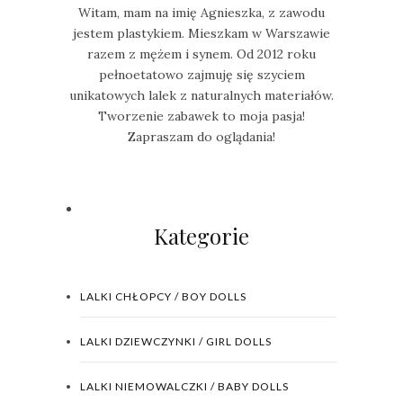
Witam, mam na imię Agnieszka, z zawodu
jestem plastykiem. Mieszkam w Warszawie
razem z mężem i synem. Od 2012 roku
pełnoetatowo zajmuję się szyciem
unikatowych lalek z naturalnych materiałów.
Tworzenie zabawek to moja pasja!
Zapraszam do oglądania!
Kategorie
LALKI CHŁOPCY / BOY DOLLS
LALKI DZIEWCZYNKI / GIRL DOLLS
LALKI NIEMOWALCZKI / BABY DOLLS