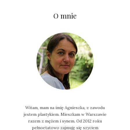
O mnie
Witam, mam na imię Agnieszka, z zawodu
jestem plastykiem. Mieszkam w Warszawie
razem z mężem i synem. Od 2012 roku
pełnoetatowo zajmuję się szyciem