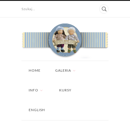
Szukaj...
HOME
GALERIA
INFO
KURSY
ENGLISH