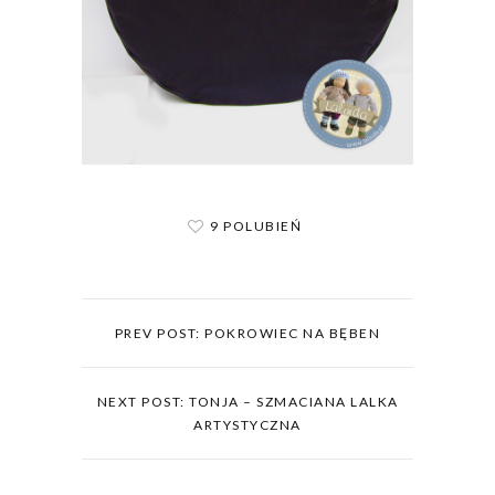
9 POLUBIEŃ
PREV POST: POKROWIEC NA BĘBEN
NEXT POST: TONJA – SZMACIANA LALKA
ARTYSTYCZNA