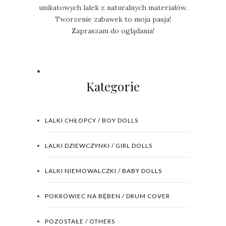
unikatowych lalek z naturalnych materiałów.
Tworzenie zabawek to moja pasja!
Zapraszam do oglądania!
Kategorie
LALKI CHŁOPCY / BOY DOLLS
LALKI DZIEWCZYNKI / GIRL DOLLS
LALKI NIEMOWALCZKI / BABY DOLLS
POKROWIEC NA BĘBEN / DRUM COVER
POZOSTAŁE / OTHERS