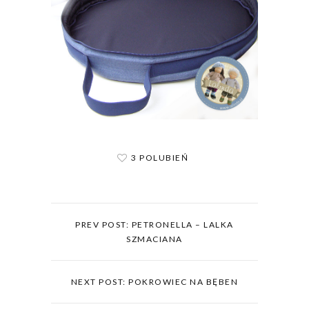
3 POLUBIEŃ
PREV POST: PETRONELLA – LALKA
SZMACIANA
NEXT POST: POKROWIEC NA BĘBEN