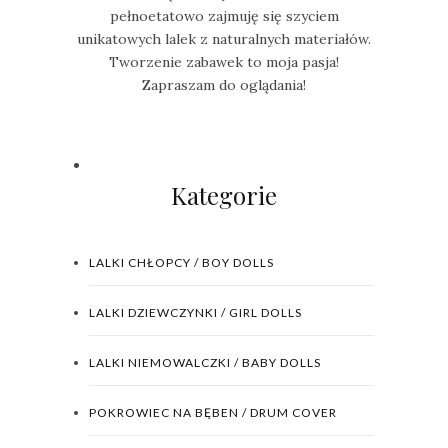
pełnoetatowo zajmuję się szyciem
unikatowych lalek z naturalnych materiałów.
Tworzenie zabawek to moja pasja!
Zapraszam do oglądania!
Kategorie
LALKI CHŁOPCY / BOY DOLLS
LALKI DZIEWCZYNKI / GIRL DOLLS
LALKI NIEMOWALCZKI / BABY DOLLS
POKROWIEC NA BĘBEN / DRUM COVER