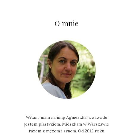
O mnie
Witam, mam na imię Agnieszka, z zawodu
jestem plastykiem. Mieszkam w Warszawie
razem z mężem i synem. Od 2012 roku