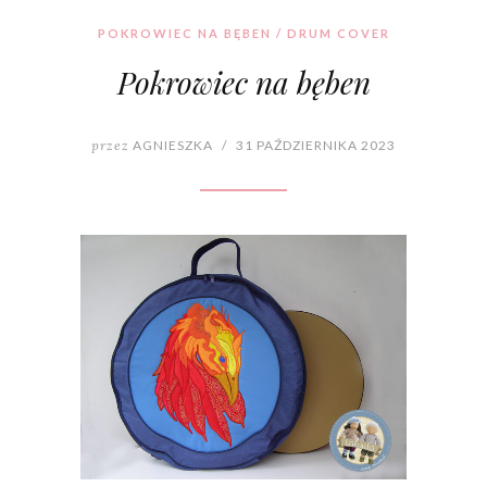
POKROWIEC NA BĘBEN / DRUM COVER
Pokrowiec na bęben
przez
AGNIESZKA
/
31 PAŹDZIERNIKA 2023