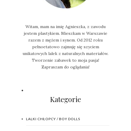
Witam, mam na imię Agnieszka, z zawodu
jestem plastykiem. Mieszkam w Warszawie
razem z mężem i synem. Od 2012 roku
pełnoetatowo zajmuję się szyciem
unikatowych lalek z naturalnych materiałów.
Tworzenie zabawek to moja pasja!
Zapraszam do oglądania!
Kategorie
LALKI CHŁOPCY / BOY DOLLS