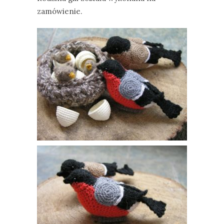
zamówienie.