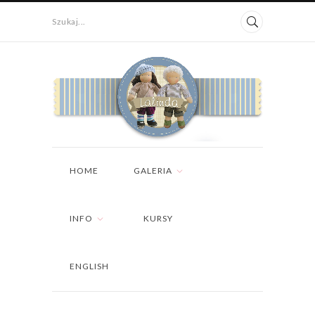
Szukaj...
HOME
GALERIA
INFO
KURSY
ENGLISH