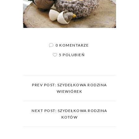
0 KOMENTARZE
5 POLUBIEŃ
PREV POST: SZYDEŁKOWA RODZINA
WIEWIÓREK
NEXT POST: SZYDEŁKOWA RODZINA
KOTÓW