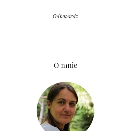
Odpowiedz
O mnie