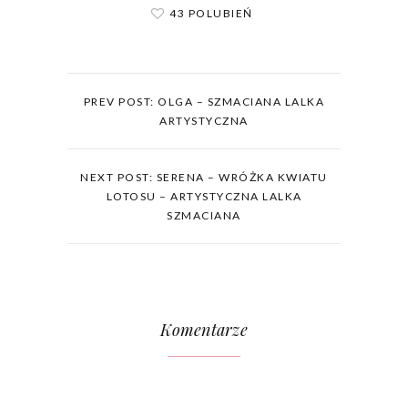
43 POLUBIEŃ
PREV POST: OLGA – SZMACIANA LALKA
ARTYSTYCZNA
NEXT POST: SERENA – WRÓŻKA KWIATU
LOTOSU – ARTYSTYCZNA LALKA
SZMACIANA
Komentarze