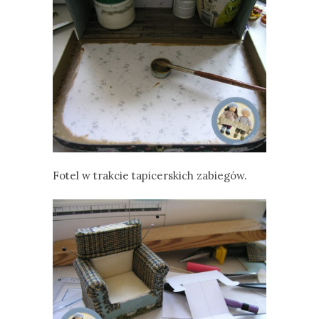
Fotel w trakcie tapicerskich zabiegów.