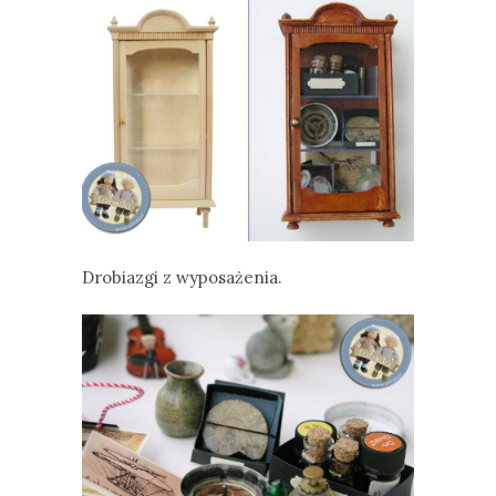
Drobiazgi z wyposażenia.