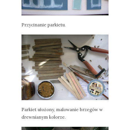
Przycinanie parkietu.
Parkiet ułożony, malowanie brzegów w
drewnianym kolorze.