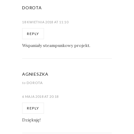
DOROTA
18 KWIETNIA 2018 AT 11:10
REPLY
Wspaniały steampunkowy projekt.
AGNIESZKA
to
DOROTA
6 MAJA 2018 AT 20:18
REPLY
Dziękuję!