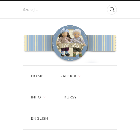
Szukaj...
HOME
GALERIA
INFO
KURSY
ENGLISH