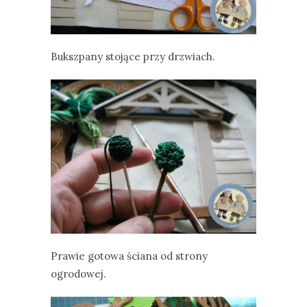
Bukszpany stojące przy drzwiach.
Prawie gotowa ściana od strony
ogrodowej.