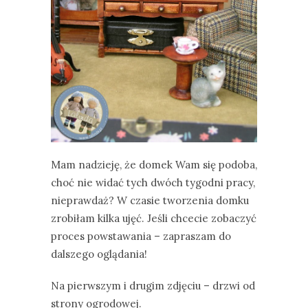
Mam nadzieję, że domek Wam się podoba,
choć nie widać tych dwóch tygodni pracy,
nieprawdaż? W czasie tworzenia domku
zrobiłam kilka ujęć. Jeśli chcecie zobaczyć
proces powstawania – zapraszam do
dalszego oglądania!
Na pierwszym i drugim zdjęciu – drzwi od
strony ogrodowej.