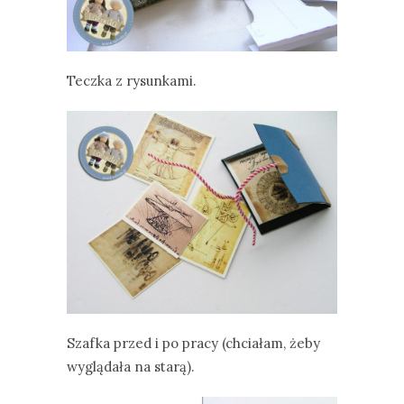
Teczka z rysunkami.
Szafka przed i po pracy (chciałam, żeby
wyglądała na starą).