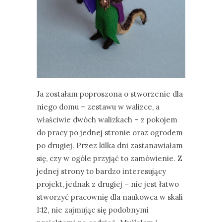
Ja zostałam poproszona o stworzenie dla
niego domu – zestawu w walizce, a
właściwie dwóch walizkach – z pokojem
do pracy po jednej stronie oraz ogrodem
po drugiej. Przez kilka dni zastanawiałam
się, czy w ogóle przyjąć to zamówienie. Z
jednej strony to bardzo interesujący
projekt, jednak z drugiej – nie jest łatwo
stworzyć pracownię dla naukowca w skali
1:12, nie zajmując się podobnymi