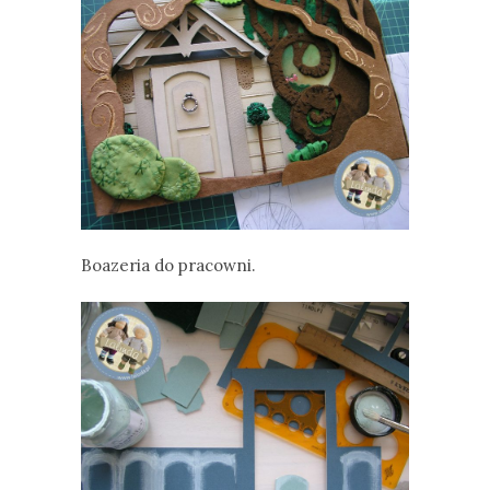
Boazeria do pracowni.