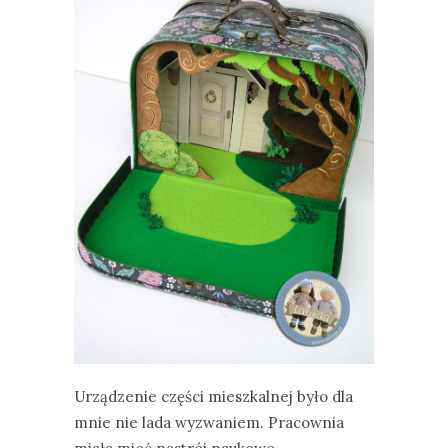
Urządzenie części mieszkalnej było dla
mnie nie lada wyzwaniem. Pracownia