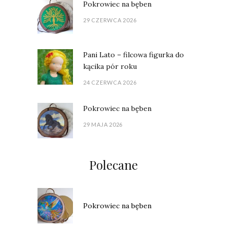
Pokrowiec na bęben
29 CZERWCA 2026
Pani Lato – filcowa figurka do
kącika pór roku
24 CZERWCA 2026
Pokrowiec na bęben
29 MAJA 2026
Polecane
Pokrowiec na bęben