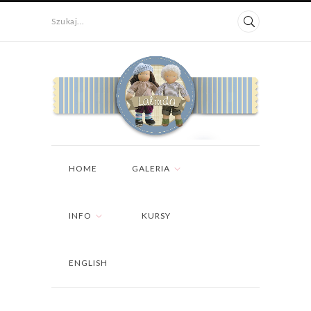
Szukaj...
HOME
GALERIA
INFO
KURSY
ENGLISH