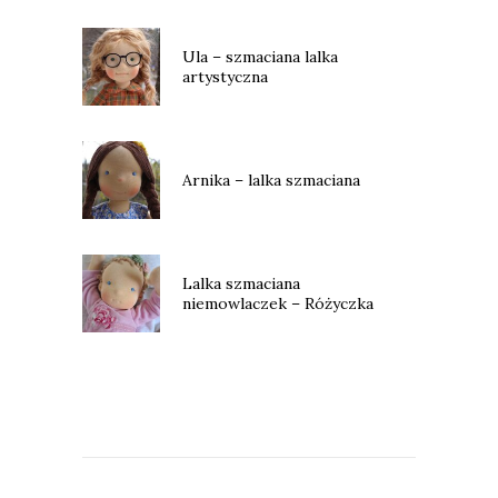
Ula – szmaciana lalka
artystyczna
Arnika – lalka szmaciana
Lalka szmaciana
niemowlaczek – Różyczka