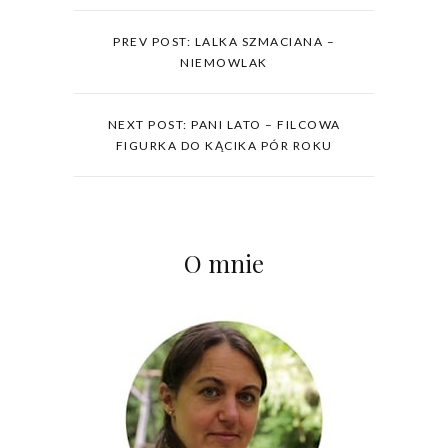
PREV POST: LALKA SZMACIANA –
NIEMOWLAK
NEXT POST: PANI LATO – FILCOWA
FIGURKA DO KĄCIKA PÓR ROKU
O mnie