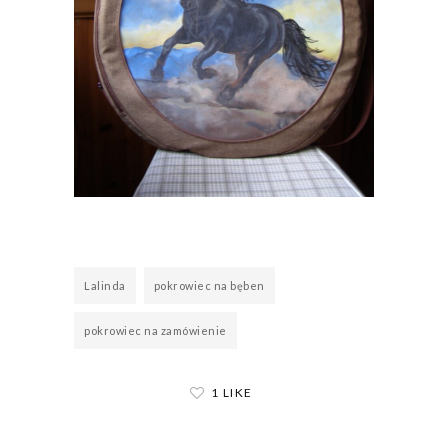
Lalinda
pokrowiec na bęben
pokrowiec na zamówienie
1 LIKE