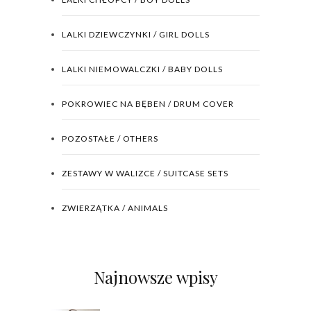
LALKI DZIEWCZYNKI / GIRL DOLLS
LALKI NIEMOWALCZKI / BABY DOLLS
POKROWIEC NA BĘBEN / DRUM COVER
POZOSTAŁE / OTHERS
ZESTAWY W WALIZCE / SUITCASE SETS
ZWIERZĄTKA / ANIMALS
Najnowsze wpisy