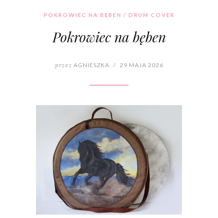
POKROWIEC NA BĘBEN / DRUM COVER
Pokrowiec na bęben
przez
AGNIESZKA
/
29 MAJA 2026