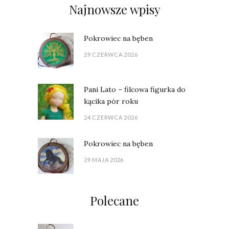
Najnowsze wpisy
Pokrowiec na bęben
29 CZERWCA 2026
Pani Lato – filcowa figurka do
kącika pór roku
24 CZERWCA 2026
Pokrowiec na bęben
29 MAJA 2026
Polecane