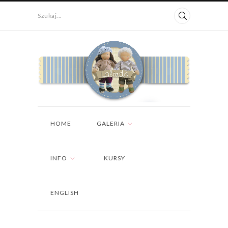
Szukaj...
HOME
GALERIA
INFO
KURSY
ENGLISH