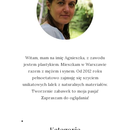
Witam, mam na imię Agnieszka, z zawodu
jestem plastykiem. Mieszkam w Warszawie
razem z mężem i synem. Od 2012 roku
pełnoetatowo zajmuję się szyciem
unikatowych lalek z naturalnych materiałów.
Tworzenie zabawek to moja pasja!
Zapraszam do oglądania!
Kategorie