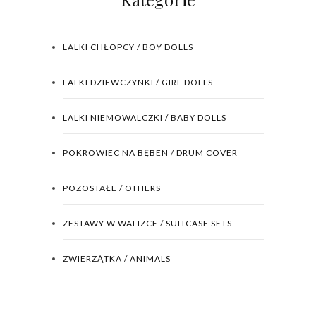
LALKI CHŁOPCY / BOY DOLLS
LALKI DZIEWCZYNKI / GIRL DOLLS
LALKI NIEMOWALCZKI / BABY DOLLS
POKROWIEC NA BĘBEN / DRUM COVER
POZOSTAŁE / OTHERS
ZESTAWY W WALIZCE / SUITCASE SETS
ZWIERZĄTKA / ANIMALS