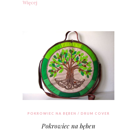
Więcej
POKROWIEC NA BĘBEN / DRUM COVER
Pokrowiec na bęben