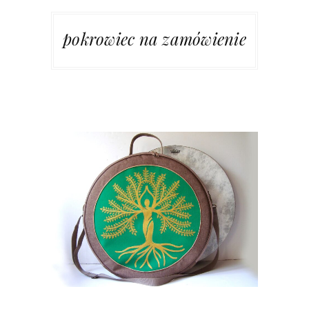
pokrowiec na zamówienie