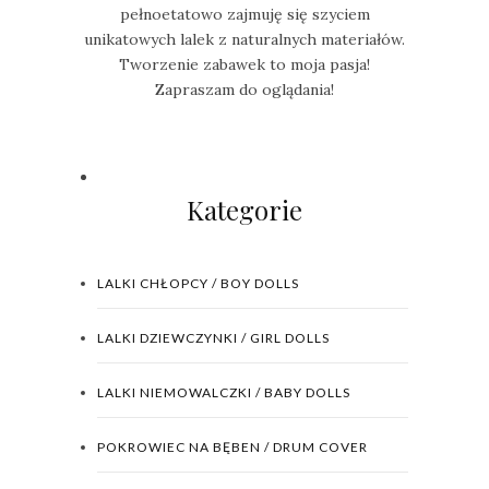
pełnoetatowo zajmuję się szyciem
unikatowych lalek z naturalnych materiałów.
Tworzenie zabawek to moja pasja!
Zapraszam do oglądania!
Kategorie
LALKI CHŁOPCY / BOY DOLLS
LALKI DZIEWCZYNKI / GIRL DOLLS
LALKI NIEMOWALCZKI / BABY DOLLS
POKROWIEC NA BĘBEN / DRUM COVER