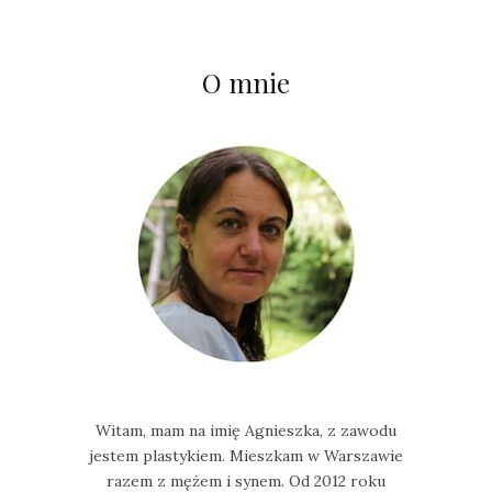
O mnie
Witam, mam na imię Agnieszka, z zawodu
jestem plastykiem. Mieszkam w Warszawie
razem z mężem i synem. Od 2012 roku