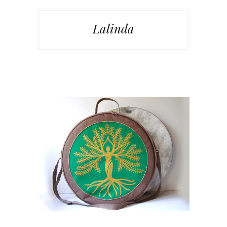
Lalinda