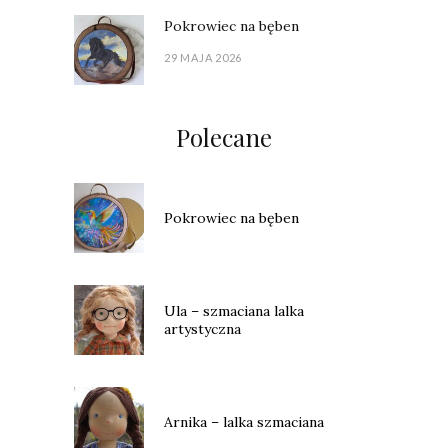
Pokrowiec na bęben
29 MAJA 2026
Polecane
Pokrowiec na bęben
Ula – szmaciana lalka
artystyczna
Arnika – lalka szmaciana