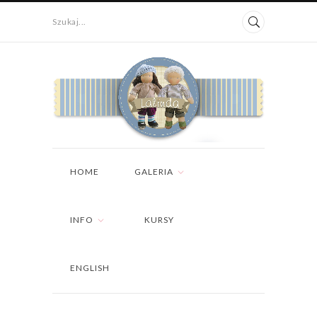
Szukaj...
HOME
GALERIA
INFO
KURSY
ENGLISH