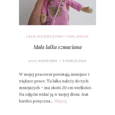
LALKI DZIEWCZYNKI / GIRL DOLLS
Mała lalka szmaciana
przez
AGNIESZKA
/
3 MARCA 2026
W mojej pracowni powstają mniejsze i
większe prace. Ta lalka należy do tych
mniejszych – ma około 20 cm wielkości.
Na zdjęciu widać ją w mojej dłoni. Jest
bardzo poręczna…
Więcej