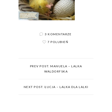
3 KOMENTARZE
7 POLUBIEŃ
PREV POST: MANUELA – LALKA
WALDORFSKA
NEXT POST: ŁUCJA – LALKA DLA LALKI