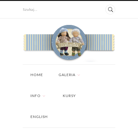
Szukaj...
HOME
GALERIA
INFO
KURSY
ENGLISH