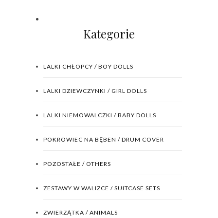
Kategorie
LALKI CHŁOPCY / BOY DOLLS
LALKI DZIEWCZYNKI / GIRL DOLLS
LALKI NIEMOWALCZKI / BABY DOLLS
POKROWIEC NA BĘBEN / DRUM COVER
POZOSTAŁE / OTHERS
ZESTAWY W WALIZCE / SUITCASE SETS
ZWIERZĄTKA / ANIMALS