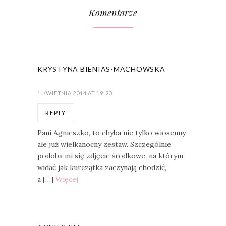
Komentarze
KRYSTYNA BIENIAS-MACHOWSKA
1 KWIETNIA 2014 AT 19:20
REPLY
Pani Agnieszko, to chyba nie tylko wiosenny,
ale już wielkanocny zestaw. Szczególnie
podoba mi się zdjęcie środkowe, na którym
widać jak kurczątka zaczynają chodzić,
a […]
Więcej