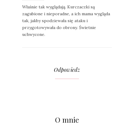
Właśnie tak wyglądają. Kurczaczki są
zagubione i nieporadne, a ich mama wygląda
tak, jakby spodziewała się ataku i
przygotowywała do obrony. Świetnie
uchwycone.
Odpowiedz
O mnie