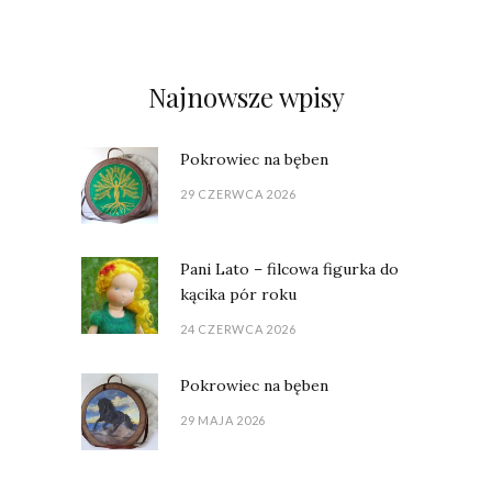
Najnowsze wpisy
Pokrowiec na bęben
29 CZERWCA 2026
Pani Lato – filcowa figurka do
kącika pór roku
24 CZERWCA 2026
Pokrowiec na bęben
29 MAJA 2026