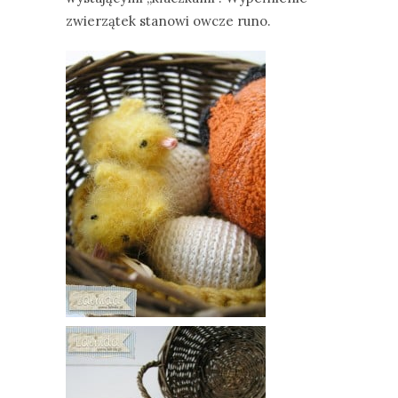
zwierzątek stanowi owcze runo.