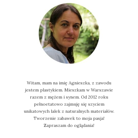
Witam, mam na imię Agnieszka, z zawodu
jestem plastykiem. Mieszkam w Warszawie
razem z mężem i synem. Od 2012 roku
pełnoetatowo zajmuję się szyciem
unikatowych lalek z naturalnych materiałów.
Tworzenie zabawek to moja pasja!
Zapraszam do oglądania!