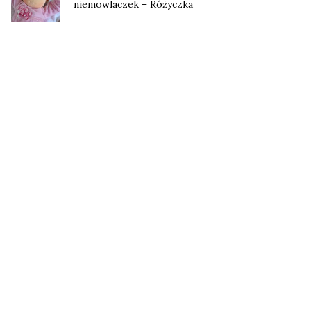
niemowlaczek – Różyczka