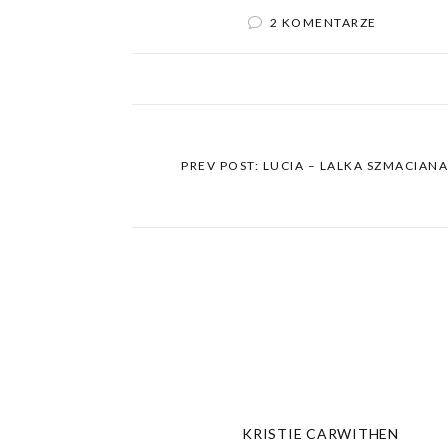
2 KOMENTARZE
PREV POST: LUCIA – LALKA SZMACIANA
KRISTIE CARWITHEN