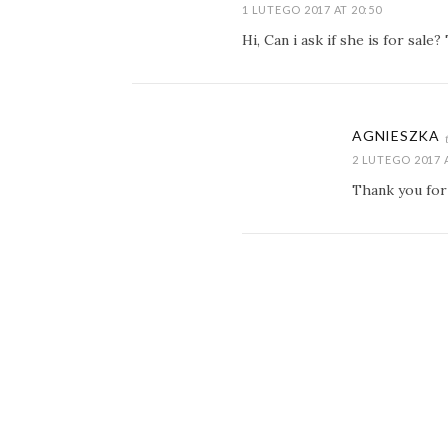
1 LUTEGO 2017 AT 20:50
Hi, Can i ask if she is for sale
AGNIESZKA
2 LUTEGO 2017 A
Thank you for 