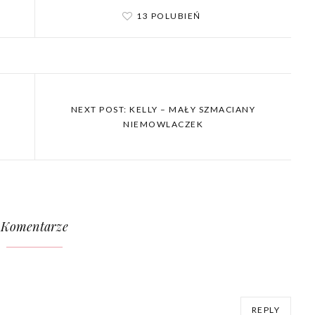
13 POLUBIEŃ
NEXT POST: KELLY – MAŁY SZMACIANY
NIEMOWLACZEK
Komentarze
REPLY