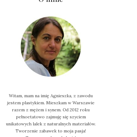
Witam, mam na imię Agnieszka, z zawodu
jestem plastykiem. Mieszkam w Warszawie
razem z mężem i synem. Od 2012 roku
pełnoetatowo zajmuję się szyciem
unikatowych lalek z naturalnych materiałów.
Tworzenie zabawek to moja pasja!