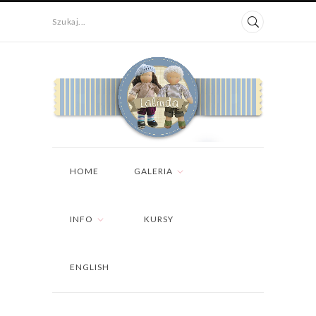
Szukaj...
HOME
GALERIA
INFO
KURSY
ENGLISH