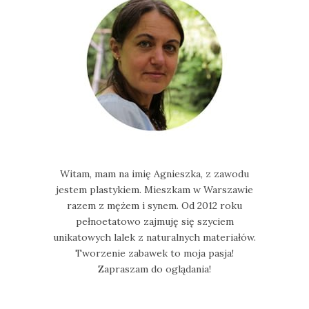
Witam, mam na imię Agnieszka, z zawodu
jestem plastykiem. Mieszkam w Warszawie
razem z mężem i synem. Od 2012 roku
pełnoetatowo zajmuję się szyciem
unikatowych lalek z naturalnych materiałów.
Tworzenie zabawek to moja pasja!
Zapraszam do oglądania!