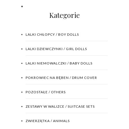
Kategorie
LALKI CHŁOPCY / BOY DOLLS
LALKI DZIEWCZYNKI / GIRL DOLLS
LALKI NIEMOWALCZKI / BABY DOLLS
POKROWIEC NA BĘBEN / DRUM COVER
POZOSTAŁE / OTHERS
ZESTAWY W WALIZCE / SUITCASE SETS
ZWIERZĄTKA / ANIMALS