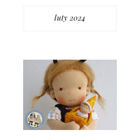
luty 2024