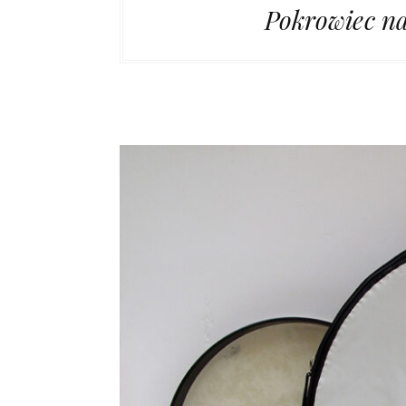
Pokrowiec n