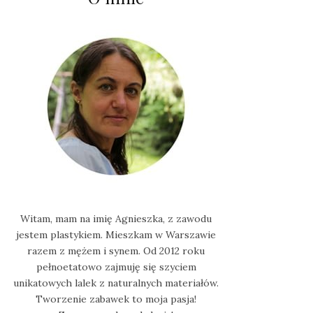
Witam, mam na imię Agnieszka, z zawodu
jestem plastykiem. Mieszkam w Warszawie
razem z mężem i synem. Od 2012 roku
pełnoetatowo zajmuję się szyciem
unikatowych lalek z naturalnych materiałów.
Tworzenie zabawek to moja pasja!