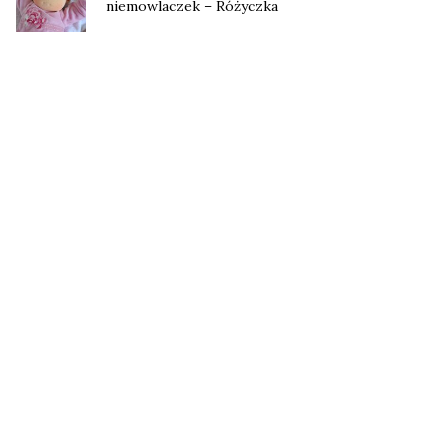
niemowlaczek – Różyczka