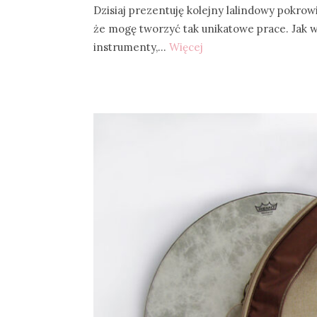
Dzisiaj prezentuję kolejny lalindowy pokrow
że mogę tworzyć tak unikatowe prace. Jak 
instrumenty,…
Więcej